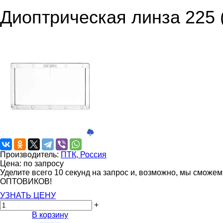
Диоптрическая линза 225 
Производитель:
ПТК, Россия
Цена: по запросу
Уделите всего 10 секунд на запрос и, возможно, мы сможе
ОПТОВИКОВ!
УЗНАТЬ ЦЕНУ
+
В корзину