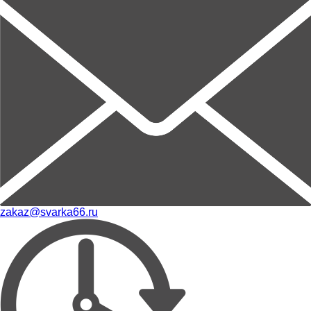
zakaz@svarka66.ru