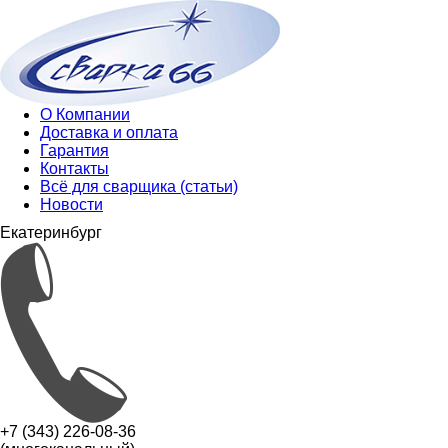
О Компании
Доставка и оплата
Гарантия
Контакты
Всё для сварщика (статьи)
Новости
Екатеринбург
+7 (343) 226-08-36