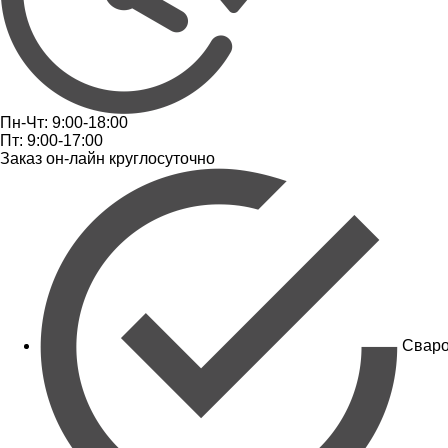
Пн-Чт: 9:00-18:00
Пт: 9:00-17:00
Заказ он-лайн круглосуточно
Сваро