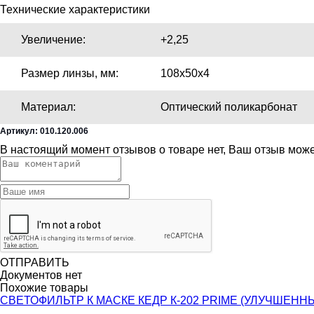
Технические характеристики
Увеличение:
+2,25
Размер линзы, мм:
108x50х4
Материал:
Оптический поликарбонат
Артикул: 010.120.006
В настоящий момент отзывов о товаре нет, Ваш отзыв мож
ОТПРАВИТЬ
Документов нет
Похожие товары
СВЕТОФИЛЬТР К МАСКЕ КЕДР К-202 PRIME (УЛУЧШЕНН