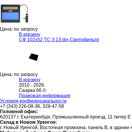
Цена: по запросу
В корзину
СФ 102х52 ТС-3 13 din Светофильтр
Цена: по запросу
В корзину
2010 -
2026
Сварка 66 ©
Правовая информация
Условия конфиденциальности
+7 (343) 226-08-36, 328-47-58
Головной офис:
620137 г. Екатеринбург, Промышленный проезд, 11 литер Е
Склад в Новом Уренгое:
г. Новый Уренгой, Восточная промзона, панель В, в здании