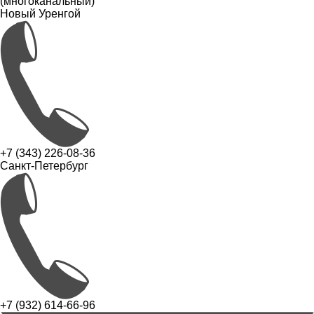
(многоканальный)
Новый Уренгой
+7 (343) 226-08-36
Санкт-Петербург
+7 (932) 614-66-96