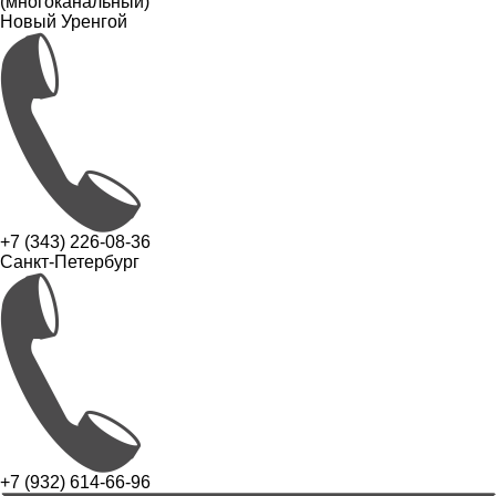
(многоканальный)
Новый Уренгой
+7 (343) 226-08-36
Санкт-Петербург
+7 (932) 614-66-96