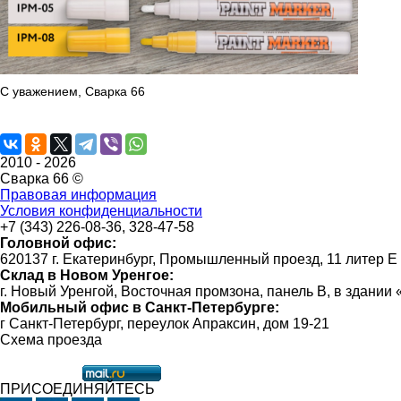
С уважением, Сварка 66
2010 -
2026
Сварка 66 ©
Правовая информация
Условия конфиденциальности
+7 (343) 226-08-36, 328-47-58
Головной офис:
620137 г. Екатеринбург, Промышленный проезд, 11 литер Е
Склад в Новом Уренгое:
г. Новый Уренгой, Восточная промзона, панель В, в здании
Мобильный офис в Санкт-Петербурге:
г Санкт-Петербург, переулок Апраксин, дом 19-21
Схема проезда
ПРИСОЕДИНЯЙТЕСЬ