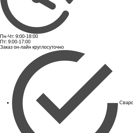
Пн-Чт: 9:00-18:00
Пт: 9:00-17:00
Заказ он-лайн круглосуточно
Сваро