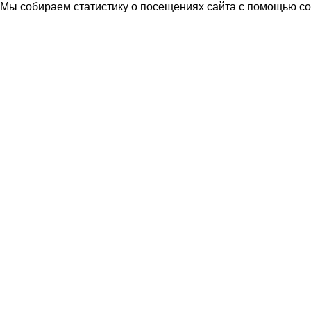
Мы собираем статистику о посещениях сайта с помощью coo