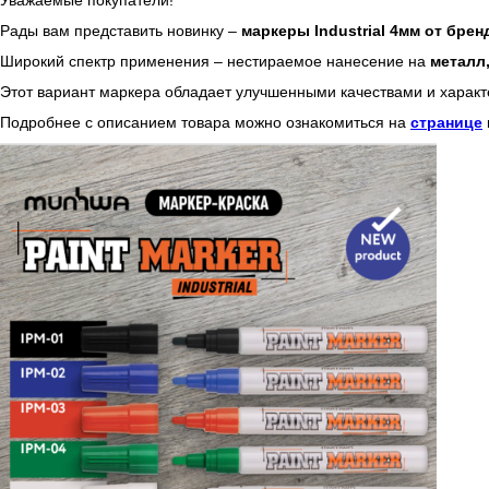
Уважаемые покупатели!
Рады вам представить новинку –
маркеры Industrial 4мм от бре
Широкий спектр применения – нестираемое нанесение на
металл,
Этот вариант маркера обладает улучшенными качествами и характ
Подробнее с описанием товара можно ознакомиться на
странице