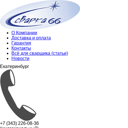
О Компании
Доставка и оплата
Гарантия
Контакты
Всё для сварщика (статьи)
Новости
Екатеринбург
+7 (343) 226-08-36