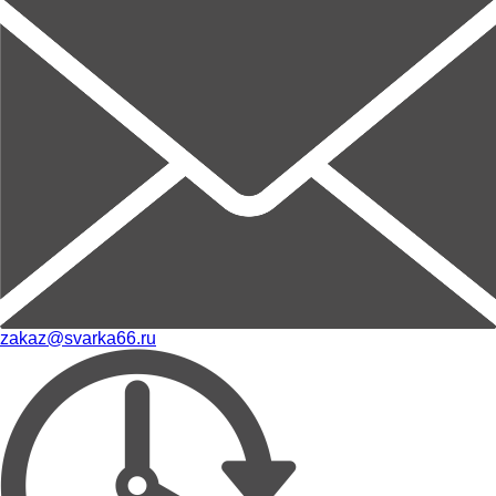
zakaz@svarka66.ru