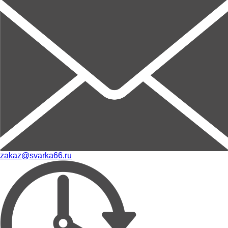
zakaz@svarka66.ru