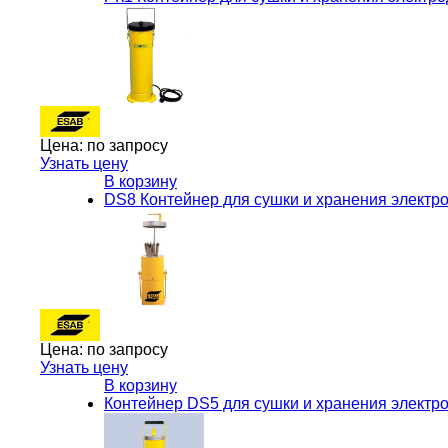
Цена:
по запросу
Узнать цену
В корзину
DS8 Контейнер для сушки и хранения элект
Цена:
по запросу
Узнать цену
В корзину
Контейнер DS5 для сушки и хранения электро