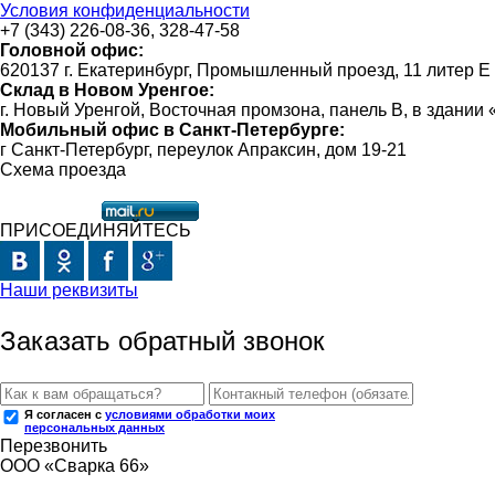
Условия конфиденциальности
+7 (343) 226-08-36, 328-47-58
Головной офис:
620137 г. Екатеринбург, Промышленный проезд, 11 литер Е
Склад в Новом Уренгое:
г. Новый Уренгой, Восточная промзона, панель В, в здании
Мобильный офис в Санкт-Петербурге:
г Санкт-Петербург, переулок Апраксин, дом 19-21
Схема проезда
ПРИСОЕДИНЯЙТЕСЬ
Наши реквизиты
Заказать обратный звонок
Я согласен с
условиями обработки моих
персональных данных
Перезвонить
ООО «Сварка 66»