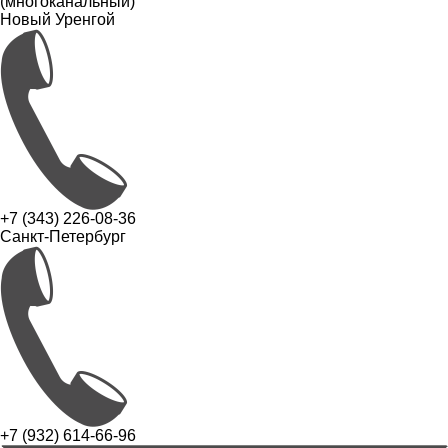
(многоканальный)
Новый Уренгой
+7 (343) 226-08-36
Санкт-Петербург
+7 (932) 614-66-96