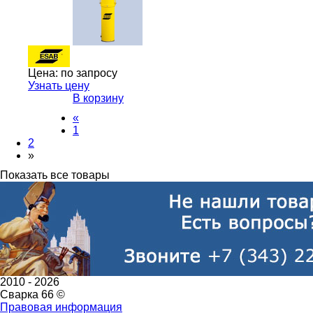
Цена:
по запросу
Узнать цену
В корзину
«
1
2
»
Показать все товары
2010 -
2026
Сварка 66 ©
Правовая информация