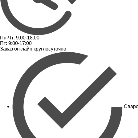
Пн-Чт: 9:00-18:00
Пт: 9:00-17:00
Заказ он-лайн круглосуточно
Сваро