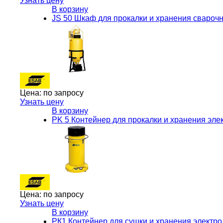
Узнать цену
В корзину
JS 50 Шкаф для прокалки и хранения сваро
Цена:
по запросу
Узнать цену
В корзину
PK 5 Контейнер для прокалки и хранения эл
Цена:
по запросу
Узнать цену
В корзину
РК1 Контейнер для сушки и хранения электр