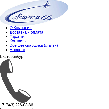
О Компании
Доставка и оплата
Гарантия
Контакты
Всё для сварщика (статьи)
Новости
Екатеринбург
+7 (343) 226-08-36